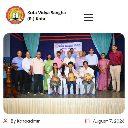
By Kotaadmin
August 7, 2026